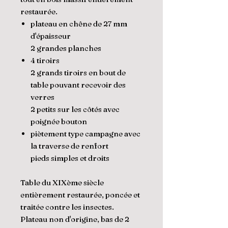
restaurée.
plateau en chêne de 27 mm
d'épaisseur
2 grandes planches
4 tiroirs
2 grands tiroirs en bout de
table pouvant recevoir des
verres
2 petits sur les côtés avec
poignée bouton
piètement type campagne avec
la traverse de renfort
pieds simples et droits
Table du XIXème siècle
entièrement restaurée, poncée et
traitée contre les insectes.
Plateau non d'origine, bas de 2