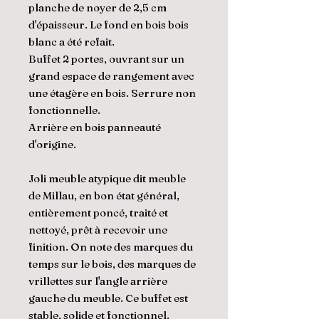
planche de noyer de 2,5 cm
d'épaisseur. Le fond en bois bois
blanc a été refait.
Buffet 2 portes, ouvrant sur un
grand espace de rangement avec
une étagère en bois. Serrure non
fonctionnelle.
Arrière en bois panneauté
d'origine.
Joli meuble atypique dit meuble
de Millau, en bon état général,
entièrement poncé, traité et
nettoyé, prêt à recevoir une
finition. On note des marques du
temps sur le bois, des marques de
vrillettes sur l'angle arrière
gauche du meuble. Ce buffet est
stable, solide et fonctionnel.