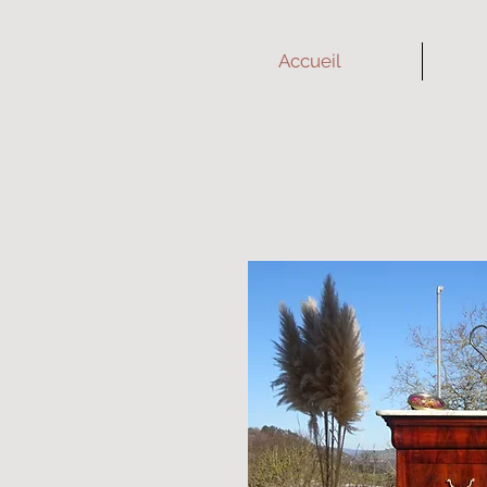
Accueil