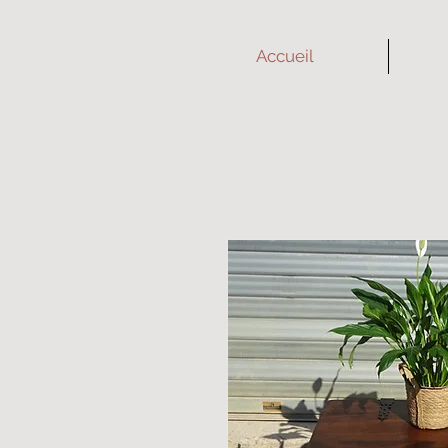
Accueil