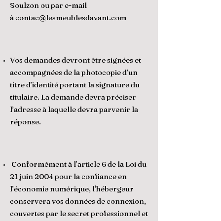
Soulzon ou par e-mail
à
contac@lesmeublesdavant.com
Vos demandes devront être signées et
accompagnées de la photocopie d’un
titre d’identité portant la signature du
titulaire. La demande devra préciser
l’adresse à laquelle devra parvenir la
réponse.
Conformément à l’article 6 de la Loi du
21 juin 2004 pour la confiance en
l’économie numérique, l'hébergeur
conservera vos données de connexion,
couvertes par le secret professionnel et