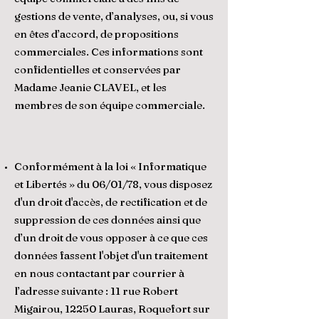
gestions de vente, d’analyses, ou, si vous
en êtes d’accord, de propositions
commerciales. Ces informations sont
confidentielles et conservées par
Madame Jeanie CLAVEL, et les
membres de son équipe commerciale.
Conformément à la loi « Informatique
et Libertés » du 06/01/78, vous disposez
d'un droit d'accès, de rectification et de
suppression de ces données ainsi que
d’un droit de vous opposer à ce que ces
données fassent l'objet d'un traitement
en nous contactant par courrier à
l’adresse suivante : 11 rue Robert
Migairou, 12250 Lauras, Roquefort sur