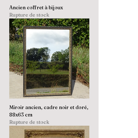
Ancien coffret à bijoux
Rupture de stock
Miroir ancien, cadre noir et doré,
88x63 cm
Rupture de stock