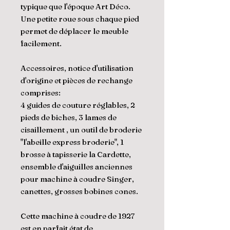
typique que l'époque Art Déco.
Une petite roue sous chaque pied
permet de déplacer le meuble
facilement.
Accessoires, notice d'utilisation
d'origine et pièces de rechange
comprises:
4 guides de couture réglables, 2
pieds de biches, 3 lames de
cisaillement , un outil de broderie
"l'abeille express broderie", 1
brosse à tapisserie la Cardette,
ensemble d'aiguilles anciennes
pour machine à coudre Singer,
canettes, grosses bobines cones.
Cette machine à coudre de 1927
est en parfait état de